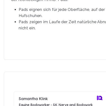
Pads eignen sich für jede Oberfläche, auf der
Hufschuhen.
Pads zeigen im Laufe der Zeit natürliche Abn
nicht ein.