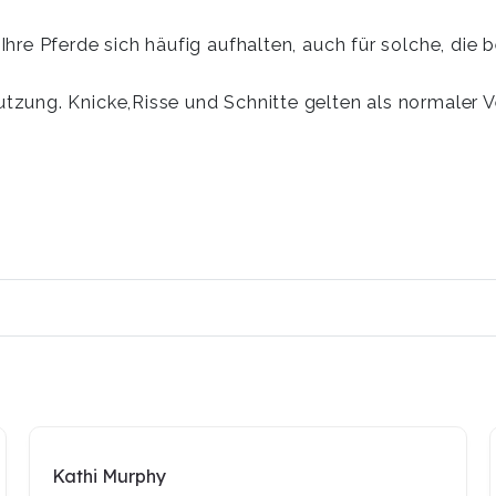
 Ihre Pferde sich häufig aufhalten, auch für solche, die
utzung. Knicke,Risse und Schnitte gelten als normaler 