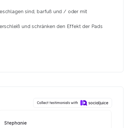
 beschlagen sind, barfuß und / oder mit
Verschleiß und schränken den Effekt der Pads