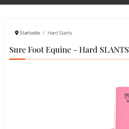
Startseite
Hard Slants
Sure Foot Equine - Hard SLANTS