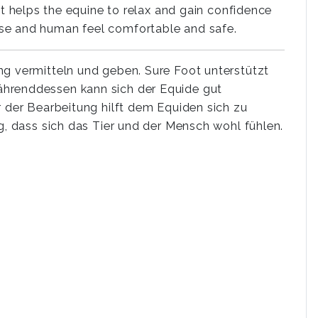
 helps the equine to relax and gain confidence
horse and human feel comfortable and safe.
ng vermitteln und geben. Sure Foot unterstützt
ährenddessen kann sich der Equide gut
 der Bearbeitung hilft dem Equiden sich zu
g, dass sich das Tier und der Mensch wohl fühlen.