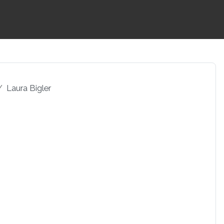
Laura Bigler