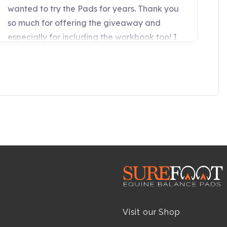
Visit our Shop