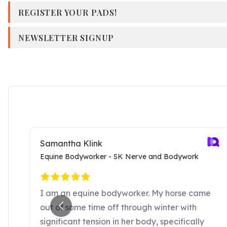
REGISTER YOUR PADS!
NEWSLETTER SIGNUP