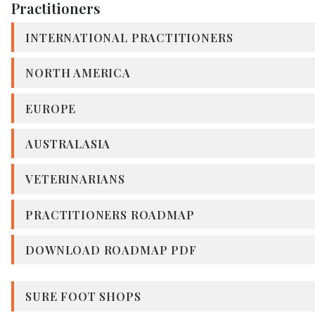
Practitioners
INTERNATIONAL PRACTITIONERS
NORTH AMERICA
EUROPE
AUSTRALASIA
VETERINARIANS
PRACTITIONERS ROADMAP
DOWNLOAD ROADMAP PDF
SURE FOOT SHOPS