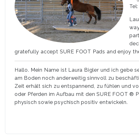
Tel
Lau
way
par
dec
gratefully accept SURE FOOT Pads and enjoy their
Hallo. Mein Name ist Laura Bigler und ich gebe se
am Boden noch anderweitig sinnvoll zu beschäft
Zeit erhält sich zu entspannend, zu fühlen und vo
oder Pferden im Aufbau mit den SURE FOOT ® Pa
physisch sowie psychisch positiv entwickeln.