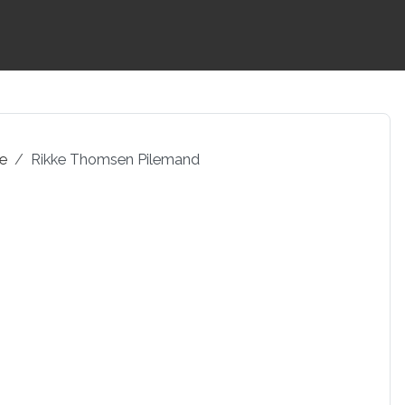
pe
Rikke Thomsen Pilemand