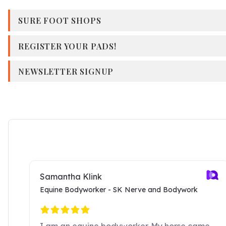
SURE FOOT SHOPS
REGISTER YOUR PADS!
NEWSLETTER SIGNUP