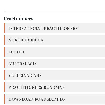
Practitioners
INTERNATIONAL PRACTITIONERS
NORTH AMERICA
EUROPE
AUSTRALASIA
VETERINARIANS
PRACTITIONERS ROADMAP
DOWNLOAD ROADMAP PDF