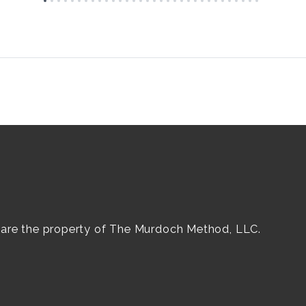
e are the property of The Murdoch Method, LLC.