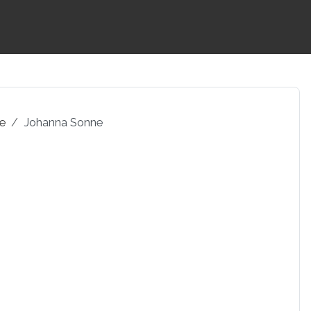
pe
Johanna Sonne