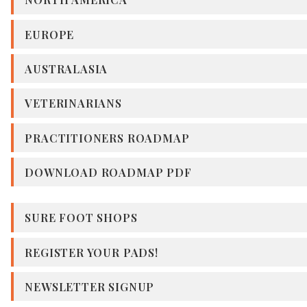
EUROPE
AUSTRALASIA
VETERINARIANS
PRACTITIONERS ROADMAP
DOWNLOAD ROADMAP PDF
SURE FOOT SHOPS
REGISTER YOUR PADS!
NEWSLETTER SIGNUP