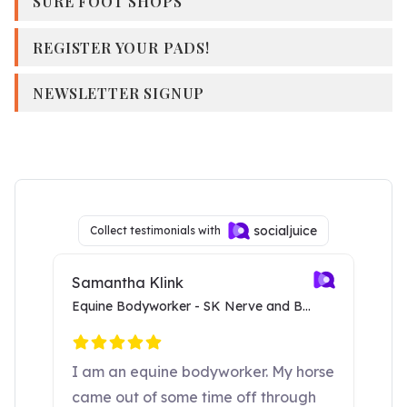
SURE FOOT SHOPS
REGISTER YOUR PADS!
NEWSLETTER SIGNUP