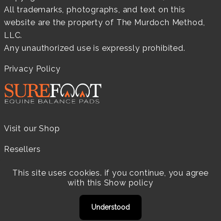
All trademarks, photographs, and text on this
website are the property of The Murdoch Method,
LLC.
Any unauthorized use is expressly prohibited.
Privacy Policy
Visit our Shop
Resellers
Practitioners
This site uses cookies. if you continue, you agree
with this
Show policy
Products
Understood