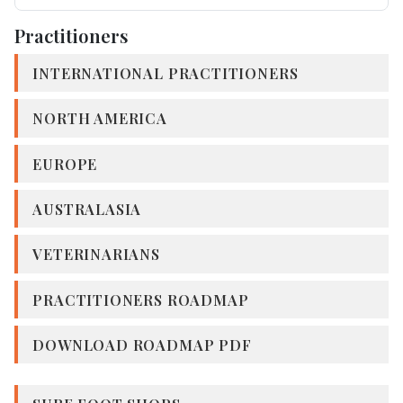
Practitioners
INTERNATIONAL PRACTITIONERS
NORTH AMERICA
EUROPE
AUSTRALASIA
VETERINARIANS
PRACTITIONERS ROADMAP
DOWNLOAD ROADMAP PDF