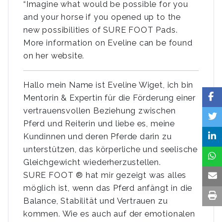
“Imagine what would be possible for you
and your horse if you opened up to the
new possibilities of SURE FOOT Pads.
More information on Eveline can be found
on her website.
Hallo mein Name ist Eveline Wiget, ich bin
Mentorin & Expertin für die Förderung einer
vertrauensvollen Beziehung zwischen
Pferd und Reiterin und liebe es, meine
Kundinnen und deren Pferde darin zu
unterstützen, das körperliche und seelische
Gleichgewicht wiederherzustellen.
SURE FOOT ® hat mir gezeigt was alles
möglich ist, wenn das Pferd anfängt in die
Balance, Stabilität und Vertrauen zu
kommen. Wie es auch auf der emotionalen