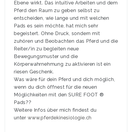
Ebene wirkt. Das intuitive Arbeiten und dem
Pferd den Raum zu geben selbst zu
entscheiden, wie lange und mit welchen
Pads es sein möchte, hat mich sehr
begeistert. Ohne Druck, sondern mit
zuhören und Beobachten das Pferd und die
Reiter/in zu begleiten neue
Bewegungsmuster und die
Körperwahrnehmung zu aktivieren ist ein
riesen Geschenk.
Was wäre für dein Pferd und dich möglich,
wenn du dich öffnest für die neuen
Möglichkeiten mit den SURE FOOT ®
Pads??
Weitere Infos über mich findest du
unter
www.pferdekinesiologie.ch