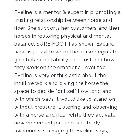
Eveline is a mentor & expert in promoting a
trusting relationship between horse and
rider. She supports her customers and their
horses in restoring physical and mental
balance. SURE FOOT has shown Eveline
what is possible when the horse begins to
gain balance, stability and trust and how
they work on the emotional level too.
Eveline is very enthusiastic about the
intuitive work and giving the horse the
space to decide for itself how long and
with which pads it would like to stand on
without pressure. Listening and observing
with a horse and rider while they activate
new movement patterns and body
awareness is a huge gift. Eveline says,