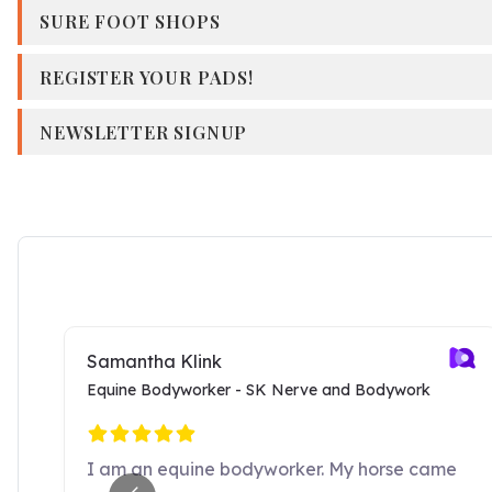
SURE FOOT SHOPS
REGISTER YOUR PADS!
NEWSLETTER SIGNUP