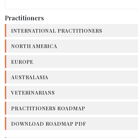
Practitioners
INTERNATIONAL PRACTITIONERS
NORTH AMERICA
EUROPE
AUSTRALASIA
VETERINARIANS
PRACTITIONERS ROADMAP
DOWNLOAD ROADMAP PDF