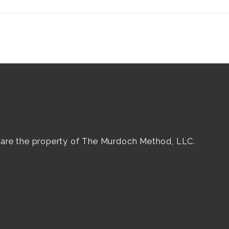
e are the property of The Murdoch Method, LLC.